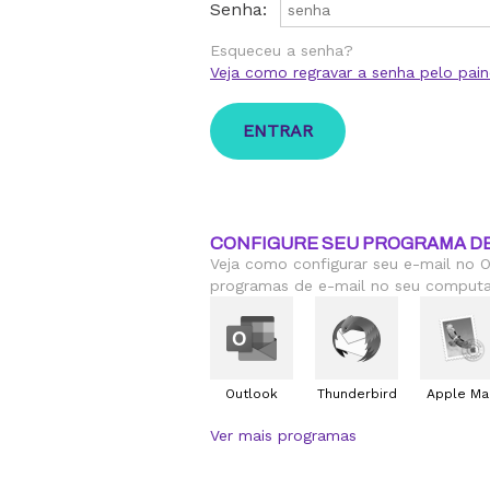
Senha:
Esqueceu a senha?
Veja como regravar a senha pelo pain
CONFIGURE SEU PROGRAMA DE
Veja como configurar seu e-mail no O
programas de e-mail no seu computa
Outlook
Thunderbird
Apple Mai
Ver mais programas