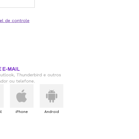
el de controle
 E-MAIL
utlook, Thunderbird e outros
dor ou telefone.
l
iPhone
Android