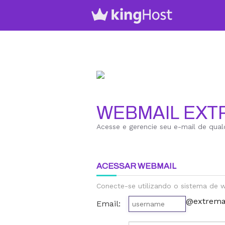
WEBMAIL EXT
Acesse e gerencie seu e-mail de qual
ACESSAR WEBMAIL
Conecte-se utilizando o sistema de
@extrema
Email: